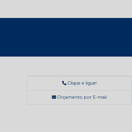
Clique e ligue!
Orçamento por E-mail