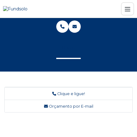
Home
Clique e ligue!
Orçamento por E-mail